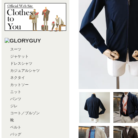
スーツ
ジャケット
ドレスシャツ
カジュアルシャツ
ネクタイ
カットソー
ニット
パンツ
ジレ
コート／ブルゾン
靴
ベルト
バッグ