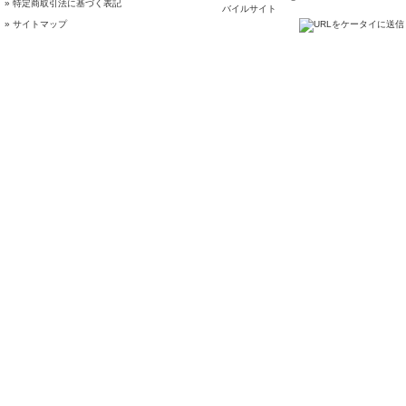
» 特定商取引法に基づく表記
» サイトマップ