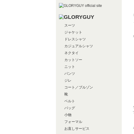
スーツ
ジャケット
ドレスシャツ
カジュアルシャツ
ネクタイ
カットソー
ニット
パンツ
ジレ
コート／ブルゾン
靴
ベルト
バッグ
小物
フォーマル
お直しサービス