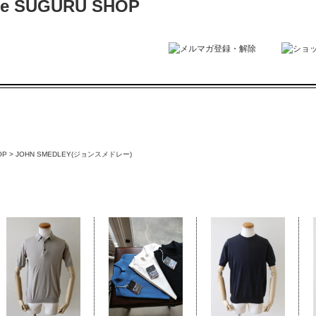
OP
>
JOHN SMEDLEY(ジョンスメドレー)
JOHN SMEDLEY(ジョンスメドレー)