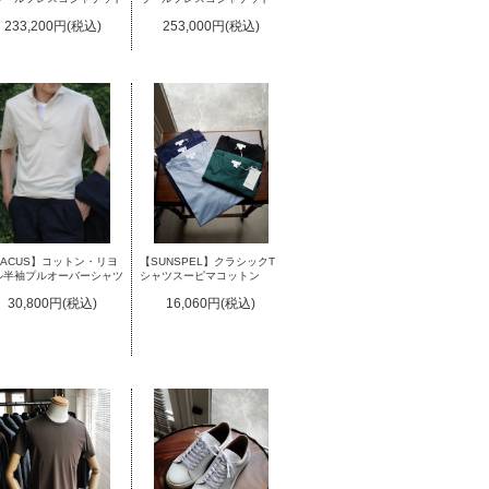
233,200円(税込)
253,000円(税込)
XACUS】コットン・リヨ
【SUNSPEL】クラシックT
ル半袖プルオーバーシャツ
シャツスーピマコットン
30,800円(税込)
16,060円(税込)