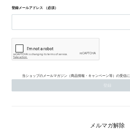
登録メールアドレス
（必須）
当ショップのメールマガジン（商品情報・キャンペーン等）の受信に
メルマガ解除