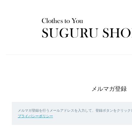
メルマガ登録
メルマガ登録を行うメールアドレスを入力して、登録ボタンをクリック
プライバシーポリシー