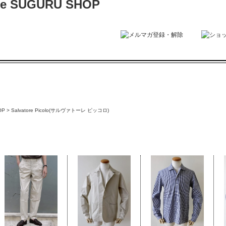
OP
>
Salvatore Picolo(サルヴァトーレ ピッコロ)
Salvatore Picolo(サルヴァトーレ ピッコロ)