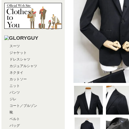
スーツ
ジャケット
ドレスシャツ
カジュアルシャツ
ネクタイ
カットソー
ニット
パンツ
ジレ
コート／ブルゾン
靴
ベルト
バッグ